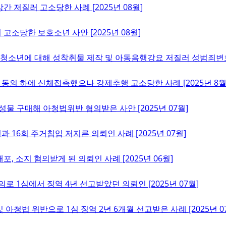
간 저질러 고소당한 사례 [2025년 08월]
고소당한 보호소년 사안 [2025년 08월]
소년에 대해 성착취물 제작 및 아동음행강요 저질러 성범죄변호사 
동의 하에 신체접촉했으나 강제추행 고소당한 사례 [2025년 8월
성물 구매해 아청법위반 혐의받은 사안 [2025년 07월]
과 16회 주거침입 저지른 의뢰인 사례 [2025년 07월]
 소지 혐의받게 된 의뢰인 사례 [2025년 06월]
로 1심에서 징역 4년 선고받았던 의뢰인 [2025년 07월]
 아청법 위반으로 1심 징역 2년 6개월 선고받은 사례 [2025년 0