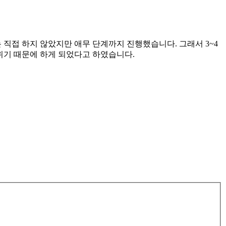
직접 하지 않았지만 애무 단계까지 진행했습니다. 그래서 3~4
위기 때문에 하게 되었다고 하였습니다.