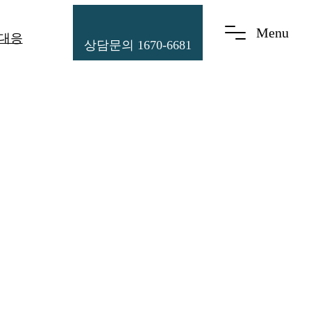
Menu
 대응
상담문의 1670-6681