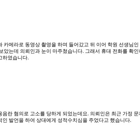
 카메라로 동영상 촬영을 하며 들어갔고 뒤 이어 학원 선생님인 
 보았는데 의뢰인과 눈이 마주쳤습니다. 그래서 휴대 전화를 확인
고하였습니다.
용음란 혐의로 고소를 당하게 되었는데요. 의뢰인은 최근 가정 문
적인 발언을 하여 상대에게 성적수치심을 주었다고 했습니다.