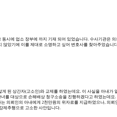
 동시에 업소 장부에 까지 기재 되어 있었습니다. 수사기관은 
지 않았기에 이를 제대로 소명하고 싶어 변호사를 찾아주었습니다
알게 된 상간자(고소인)와 교제를 하였는데요. 이 사실을 아내가
녀를 대상으로 손해배상 청구소송을 진행하겠다고 하였는데요. 
자는 의뢰인의 아내에게 2천만원의 위자료를 지급하였으나, 의뢰
 강제추행으로 고소한 사안입니다.