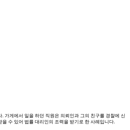
. 가게에서 일을 하던 직원은 의뢰인과 그의 친구를 경찰에 신
을 수 있어 법률 대리인의 조력을 받기로 한 사례입니다.