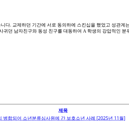
니다. 교제하던 기간에 서로 동의하에 스킨십을 했었고 성관계는 
 사귀던 남자친구와 동성 친구를 대동하여 A 학생의 강압적인 분
제목
의 병합되어 소년분류심사원에 간 보호소년 사례 [2025년 11월]