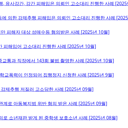
 유사강간, 강간 피해입은 의뢰인 고소대리 진행한 사례 [2025년
등에 의한 강제추행 피해입은 의뢰인 고소대리 진행한 사례 [2025년
미만 피해자 대상 성매수등 혐의받은 사례 [2025년 10월]
 피해입어 고소대리 진행한 사례 [2025년 10월]
통과 직장에서 143회 불법 촬영한 사례 [2025년 10월]
학교폭력이 인정되어 집행정지 신청한 사례 [2025년 9월]
강제추행 저질러 고소당한 사례 [2025년 09월]
로 아동복지법 위반 혐의 받은 사례 [2025년 09월]
 소년재판 받게 된 중학생 보호소년 사례 [2025년 08월]