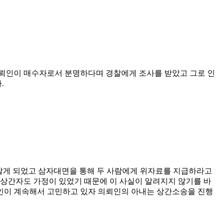
의뢰인이 매수자로서 분명하다며 경찰에게 조사를 받았고 그로 인
.
 알게 되었고 삼자대면을 통해 두 사람에게 위자료를 지급하라고
상간자도 가정이 있었기 때문에 이 사실이 알려지지 않기를 바
인이 계속해서 고민하고 있자 의뢰인의 아내는 상간소송을 진행