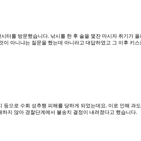
터를 방문했습니다. 낚시를 한 후 술을 몇잔 마시자 취기가 올
것이 아니냐는 질문을 했는데 아니라고 대답하였고 그 이후 키스를
지 등으로 수회 성추행 피해를 당하게 되었는데요. 이로 인해 과
재하지 않아 경찰단계에서 불송치 결정이 내려졌다고 했습니다.