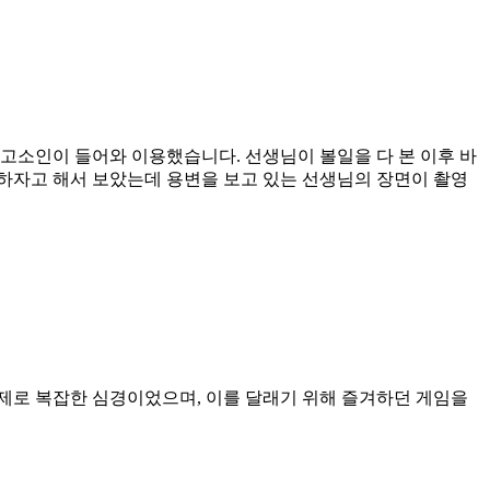
고소인이 들어와 이용했습니다. 선생님이 볼일을 다 본 이후 바
하자고 해서 보았는데 용변을 보고 있는 선생님의 장면이 촬영
제로 복잡한 심경이었으며, 이를 달래기 위해 즐겨하던 게임을